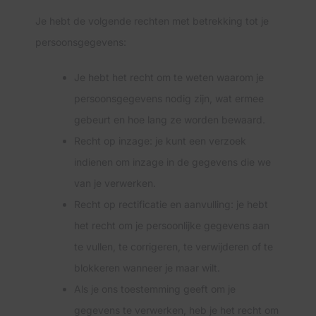
Je hebt de volgende rechten met betrekking tot je
persoonsgegevens:
Je hebt het recht om te weten waarom je
persoonsgegevens nodig zijn, wat ermee
gebeurt en hoe lang ze worden bewaard.
Recht op inzage: je kunt een verzoek
indienen om inzage in de gegevens die we
van je verwerken.
Recht op rectificatie en aanvulling: je hebt
het recht om je persoonlijke gegevens aan
te vullen, te corrigeren, te verwijderen of te
blokkeren wanneer je maar wilt.
Als je ons toestemming geeft om je
gegevens te verwerken, heb je het recht om