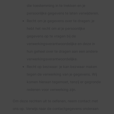
die toestemming in te trekken en je
persoonlijke gegevens te laten verwijderen.
Recht om je gegevens over te dragen: je
hebt het recht om al je persoonlijke
gegevens op te vragen bij de
verwerkingsverantwoordelijke en deze in
hun geheel over te dragen aan een andere
verwerkingsverantwoordelijke.
Recht op bezwaar: je kan bezwaar maken
tegen de verwerking van je gegevens. Wij
komen hieraan tegemoet, tenzij er gegronde
redenen voor verwerking zijn.
Om deze rechten uit te oefenen, neem contact met
ons op. Verwijs naar de contactgegevens onderaan