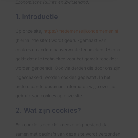
Economische Ruimte en Zwitserland.
1. Introductie
Op onze site,
https://medemenselijkondernemen.nl
(hierna: “de site”) wordt gebruikgemaakt van
cookies en andere aanverwante technieken. (Hierna
geldt dat alle technieken voor het gemak “cookies”
worden genoemd). Ook via derden die door ons zijn
ingeschakeld, worden cookies geplaatst. In het
onderstaande document informeren wij je over het
gebruik van cookies op onze site.
2. Wat zijn cookies?
Een cookie is een klein eenvoudig bestand dat
samen met pagina's van deze site wordt verzonden