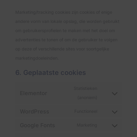
Marketing/tracking cookies zijn cookies of enige
andere vorm van lokale opslag, die worden gebruikt
om gebruikersprofielen te maken met het doel om
advertenties te tonen of om de gebruiker te volgen
op deze of verschillende sites voor soortgelijke
marketingdoeleinden.
6. Geplaatste cookies
Statistieken
Elementor
(anoniem)
WordPress
Functioneel
Google Fonts
Marketing