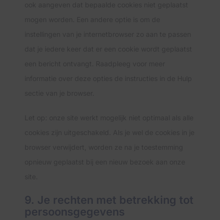
ook aangeven dat bepaalde cookies niet geplaatst
mogen worden. Een andere optie is om de
instellingen van je internetbrowser zo aan te passen
dat je iedere keer dat er een cookie wordt geplaatst
een bericht ontvangt. Raadpleeg voor meer
informatie over deze opties de instructies in de Hulp
sectie van je browser.
Let op: onze site werkt mogelijk niet optimaal als alle
cookies zijn uitgeschakeld. Als je wel de cookies in je
browser verwijdert, worden ze na je toestemming
opnieuw geplaatst bij een nieuw bezoek aan onze
site.
9. Je rechten met betrekking tot
persoonsgegevens