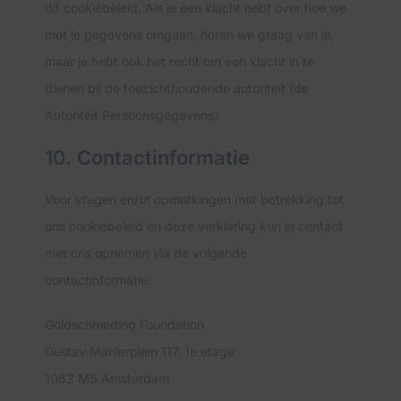
dit cookiebeleid. Als je een klacht hebt over hoe we
met je gegevens omgaan, horen we graag van je,
maar je hebt ook het recht om een klacht in te
dienen bij de toezichthoudende autoriteit (de
Autoriteit Persoonsgegevens).
10. Contactinformatie
Voor vragen en/of opmerkingen met betrekking tot
ons cookiebeleid en deze verklaring kun je contact
met ons opnemen via de volgende
contactinformatie:
Goldschmeding Foundation
Gustav Mahlerplein 117, 1e etage
1082 MS Amsterdam