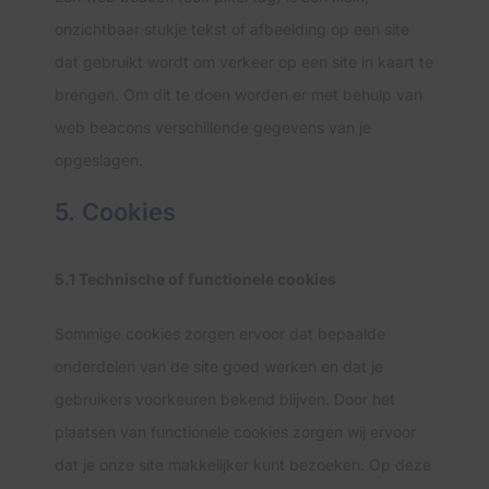
onzichtbaar stukje tekst of afbeelding op een site
dat gebruikt wordt om verkeer op een site in kaart te
brengen. Om dit te doen worden er met behulp van
web beacons verschillende gegevens van je
opgeslagen.
5. Cookies
5.1 Technische of functionele cookies
Sommige cookies zorgen ervoor dat bepaalde
onderdelen van de site goed werken en dat je
gebruikers voorkeuren bekend blijven. Door het
plaatsen van functionele cookies zorgen wij ervoor
dat je onze site makkelijker kunt bezoeken. Op deze