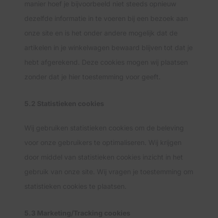
manier hoef je bijvoorbeeld niet steeds opnieuw
dezelfde informatie in te voeren bij een bezoek aan
onze site en is het onder andere mogelijk dat de
artikelen in je winkelwagen bewaard blijven tot dat je
hebt afgerekend. Deze cookies mogen wij plaatsen
zonder dat je hier toestemming voor geeft.
5.2 Statistieken cookies
Wij gebruiken statistieken cookies om de beleving
voor onze gebruikers te optimaliseren. Wij krijgen
door middel van statistieken cookies inzicht in het
gebruik van onze site. Wij vragen je toestemming om
statistieken cookies te plaatsen.
5.3 Marketing/Tracking cookies