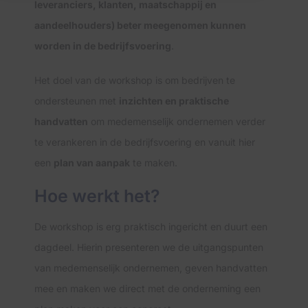
leveranciers, klanten, maatschappij en
aandeelhouders) beter meegenomen kunnen
worden in de bedrijfsvoering
.
Het doel van de workshop is om bedrijven te
ondersteunen met
inzichten en praktische
handvatten
om medemenselijk ondernemen verder
te verankeren in de bedrijfsvoering en vanuit hier
een
plan van aanpak
te maken.
Hoe werkt het?
De workshop is erg praktisch ingericht en duurt een
dagdeel. Hierin presenteren we de uitgangspunten
van medemenselijk ondernemen, geven handvatten
mee en maken we direct met de onderneming een