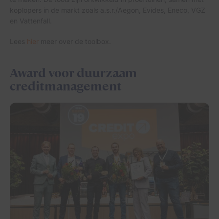
koplopers in de markt zoals a.s.r./Aegon, Evides, Eneco, VGZ
en Vattenfall.
Lees
hier
meer over de toolbox.
Award voor duurzaam
creditmanagement