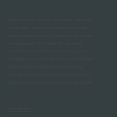
Klanten die hun rekening niet betalen. Niet omdat
ze niet wíllen, maar omdat ze niet kunnen. Met
grote gevolgen voor een groeiende groep mensen
met geldzorgen. Wat begint met een kleine
achterstand loopt veel te snel en hoog op door
opstapeling van kosten. Het huidige incassobeleid
biedt tijdelijke oplossingen die onvoldoende
rekening houden met de situatie van de klant en
staat daardoor vaak nog te ver af van de realiteit.
Lees verder