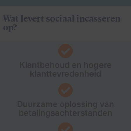
Wat levert sociaal incasseren
op?
Klantbehoud en hogere
klanttevredenheid
Duurzame oplossing van
betalingsachterstanden