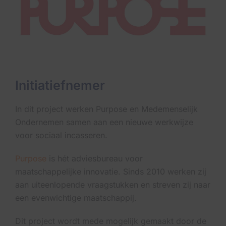
Initiatiefnemer
In dit project werken Purpose en Medemenselijk
Ondernemen samen aan een nieuwe werkwijze
voor sociaal incasseren.
Purpose
is hét adviesbureau voor
maatschappelijke innovatie. Sinds 2010 werken zij
aan uiteenlopende vraagstukken en streven zij naar
een evenwichtige maatschappij.
Dit project wordt mede mogelijk gemaakt door de