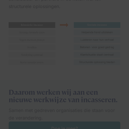
structurele oplossingen.
Daarom werken wij aan een
nieuwe werkwijze van incasseren.
Samen met gedreven organisaties die staan voor
de verandering.
Doe je mee?