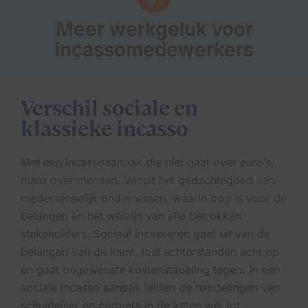
Meer werkgeluk voor
incassomedewerkers
Verschil sociale en
klassieke incasso
Met een incassoaanpak die niet gaat over euro’s,
maar over mensen. Vanuit het gedachtegoed van
medemenselijk ondernemen, waarin oog is voor de
belangen en het welzijn van alle betrokken
stakeholders. Sociaal incasseren gaat uit van de
belangen van de klant, lost achterstanden écht op
en gaat ongewenste kostenstapeling tegen. In een
sociale incasso aanpak leiden de handelingen van
schuldeiser en partners in de keten wél tot