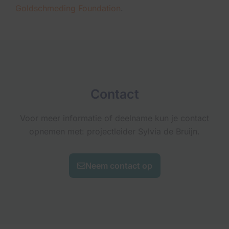
Goldschmeding Foundation
.
Contact
Voor meer informatie of deelname kun je contact
opnemen met: projectleider Sylvia de Bruijn.
Neem contact op