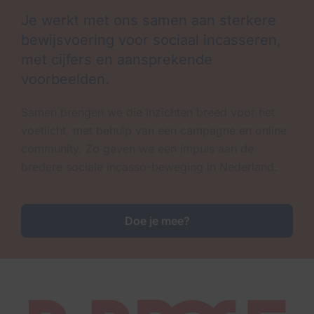
Je werkt met ons samen aan sterkere
bewijsvoering voor sociaal incasseren,
met cijfers en aansprekende
voorbeelden.
Samen brengen we die inzichten breed voor het
voetlicht, met behulp van een campagne en online
community. Zo geven we een impuls aan de
bredere sociale incasso-beweging in Nederland.
Doe je mee?