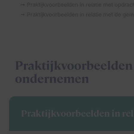
Praktijkvoorbeelden in relatie met opdra
Praktijkvoorbeelden in relatie met de g
Praktijkvoorbeelden
ondernemen
Praktijkvoorbeelden in re