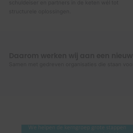
schuldeiser en partners in de keten wél tot
structurele oplossingen.
Daarom werken wij aan een nieuwe
Samen met gedreven organisaties die staan voo