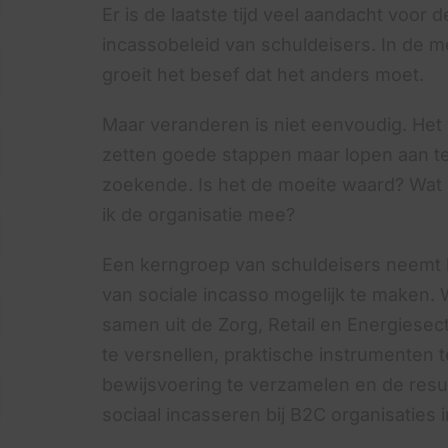
Er is de laatste tijd veel aandacht voor
incassobeleid van schuldeisers. In de m
groeit het besef dat het anders moet.
Maar veranderen is niet eenvoudig. Het 
zetten goede stappen maar lopen aan t
zoekende. Is het de moeite waard? Wat l
ik de organisatie mee?
Een kerngroep van schuldeisers neemt 
van sociale incasso mogelijk te maken.
samen uit de Zorg, Retail en Energiesec
te versnellen, praktische instrumenten 
bewijsvoering te verzamelen en de resu
sociaal incasseren bij B2C organisaties