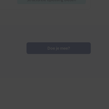
Doe je mee?