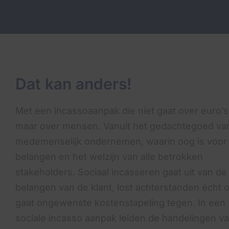
Dat kan anders!
Met een incassoaanpak die niet gaat over euro’s
maar over mensen. Vanuit het gedachtegoed va
medemenselijk ondernemen, waarin oog is voor
belangen en het welzijn van alle betrokken
stakeholders. Sociaal incasseren gaat uit van de
belangen van de klant, lost achterstanden écht 
gaat ongewenste kostenstapeling tegen. In een
sociale incasso aanpak leiden de handelingen v