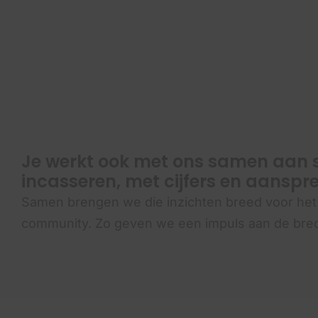
Je werkt ook met ons samen aan s
incasseren, met cijfers en aansp
Samen brengen we die inzichten breed voor het 
community. Zo geven we een impuls aan de bred