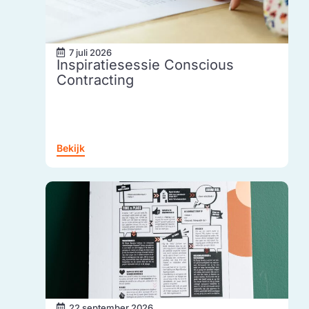
7 juli 2026
Inspiratiesessie Conscious
Contracting
Bekijk
22 september 2026