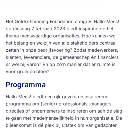
Het Goldschmeding Foundation congres Hallo Mens!
op dinsdag 7 februari 2023 biedt inspiratie op het
thema menswaardige organisaties. Hoe kunnen we
het belang en welzijn van alle stakeholders centraal
zetten in onze bedrijfsvoering? Zodat medewerkers,
klanten, leveranciers, de gemeenschap én financiers
er wel bij varen? En op zo’n manier dat er ruimte is
voor groei én bloei?
Programma
Hallo Mens! biedt een rijk gevuld en inspirerend
programma om (senior) professionals, managers,
directies of ondernemers te inspireren om aan de slag
te gaan met medemenselijkheid in hun organisatie. De
bijeenkomst is dé plek bij uitstek om van gedachten