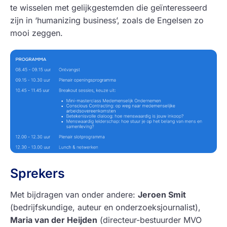
te wisselen met gelijkgestemden die geïnteresseerd
zijn in ‘humanizing business’, zoals de Engelsen zo
mooi zeggen.
Sprekers
Met bijdragen van onder andere:
Jeroen Smit
(bedrijfskundige, auteur en onderzoeksjournalist),
Maria van der Heijden
(directeur-bestuurder MVO