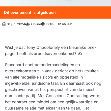
Dit evenement is afgelopen
12:00 - 12.45 uur
18 juni 2024
Online
Wist je dat Tony Chocolonely een kleurrijke one-
pager heeft als arbeidsovereenkomst? ✍️
Standaard contractonderhandelingen en
overeenkomsten zijn vaak gericht op het uitsluiten
van alle mogelijke risico’s en opgesteld in
ingewikkelde, juridische taal. En daarnaast ook nog
geschreven vanuit het perspectief van de meest
dominante partij. Met Conscious Contracting wordt
het contract een middel om een gelijkwaardige en
duurzame relatie met elkaar aan te gaan. Het