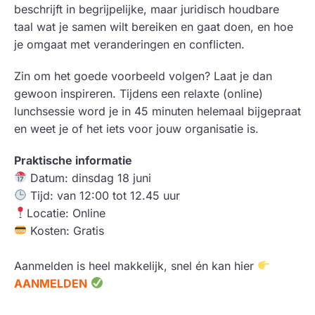
beschrijft in begrijpelijke, maar juridisch houdbare
taal wat je samen wilt bereiken en gaat doen, en hoe
je omgaat met veranderingen en conflicten.
Zin om het goede voorbeeld volgen? Laat je dan
gewoon inspireren. Tijdens een relaxte (online)
lunchsessie word je in 45 minuten helemaal bijgepraat
en weet je of het iets voor jouw organisatie is.
Praktische informatie
Datum: dinsdag 18 juni
Tijd: van 12:00 tot 12.45 uur
Locatie: Online
Kosten: Gratis
Aanmelden is heel makkelijk, snel én kan hier
AANMELDEN