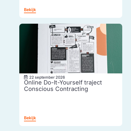
Bekijk
22 september 2026
Online Do-It-Yourself traject
Conscious Contracting
Bekijk