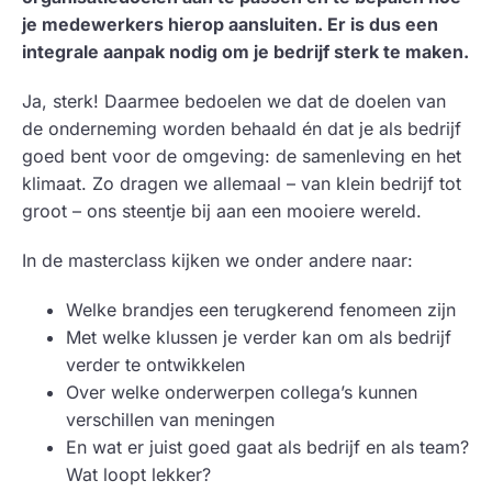
je medewerkers hierop aansluiten. Er is dus een
integrale aanpak nodig om je bedrijf sterk te maken.
Ja, sterk! Daarmee bedoelen we dat de doelen van
de onderneming worden behaald én dat je als bedrijf
goed bent voor de omgeving: de samenleving en het
klimaat. Zo dragen we allemaal – van klein bedrijf tot
groot – ons steentje bij aan een mooiere wereld.
In de masterclass kijken we onder andere naar:
Welke brandjes een terugkerend fenomeen zijn
Met welke klussen je verder kan om als bedrijf
verder te ontwikkelen
Over welke onderwerpen collega’s kunnen
verschillen van meningen
En wat er juist goed gaat als bedrijf en als team?
Wat loopt lekker?