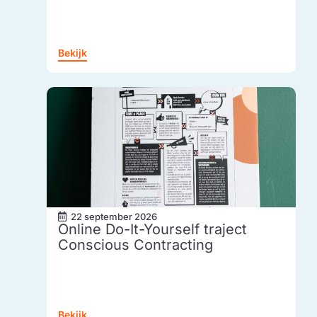
Bekijk
22 september 2026
Online Do-It-Yourself traject
Conscious Contracting
Bekijk