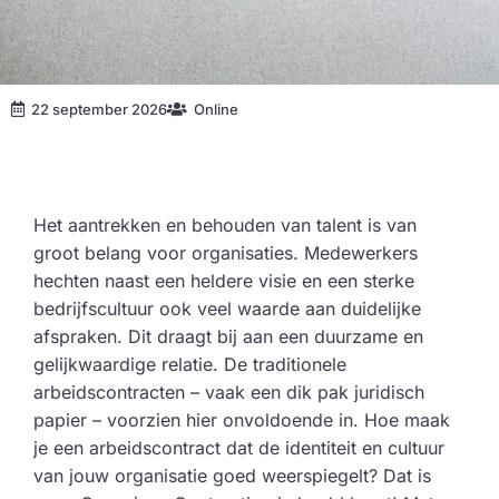
22 september 2026
Online
Het aantrekken en behouden van talent is van
groot belang voor organisaties. Medewerkers
hechten naast een heldere visie en een sterke
bedrijfscultuur ook veel waarde aan duidelijke
afspraken. Dit draagt bij aan een duurzame en
gelijkwaardige relatie. De traditionele
arbeidscontracten – vaak een dik pak juridisch
papier – voorzien hier onvoldoende in. Hoe maak
je een arbeidscontract dat de identiteit en cultuur
van jouw organisatie goed weerspiegelt? Dat is