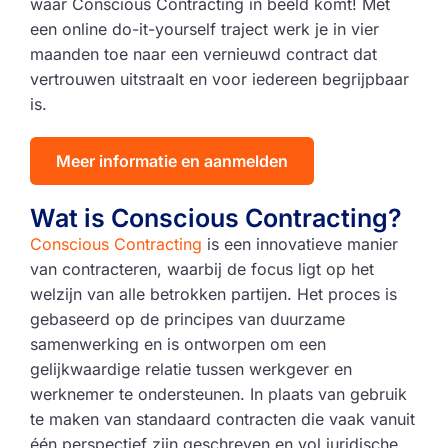
waar Conscious Contracting in beeld komt! Met
een online do-it-yourself traject werk je in vier
maanden toe naar een vernieuwd contract dat
vertrouwen uitstraalt en voor iedereen begrijpbaar
is.
Meer informatie en aanmelden
Wat is Conscious Contracting?
Conscious Contracting
is een innovatieve manier
van contracteren, waarbij de focus ligt op het
welzijn van alle betrokken partijen. Het proces is
gebaseerd op de principes van duurzame
samenwerking en is ontworpen om een
gelijkwaardige relatie tussen werkgever en
werknemer te ondersteunen. In plaats van gebruik
te maken van standaard contracten die vaak vanuit
één perspectief zijn geschreven en vol juridische