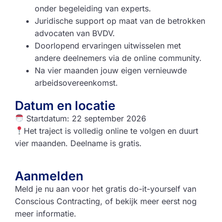
onder begeleiding van experts.
Juridische support op maat van de betrokken
advocaten van BVDV.
Doorlopend ervaringen uitwisselen met
andere deelnemers via de online community.
Na vier maanden jouw eigen vernieuwde
arbeidsovereenkomst.
Datum en locatie
Startdatum: 22 september 2026
Het traject is volledig online te volgen en duurt
vier maanden. Deelname is gratis.
Aanmelden
Meld je nu aan voor het gratis do-it-yourself van
Conscious Contracting, of bekijk meer eerst nog
meer informatie.