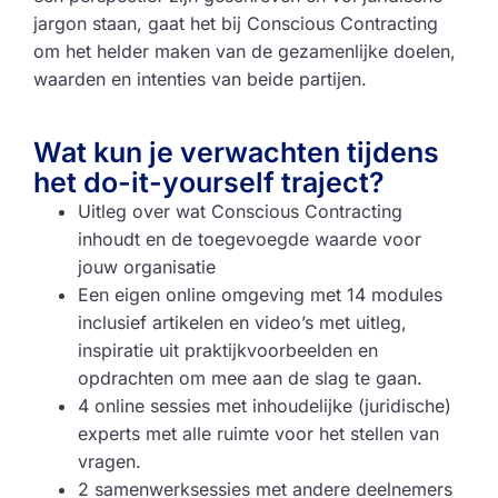
jargon staan, gaat het bij Conscious Contracting
om het helder maken van de gezamenlijke doelen,
waarden en intenties van beide partijen.
Wat kun je verwachten tijdens
het do-it-yourself traject?
Uitleg over wat Conscious Contracting
inhoudt en de toegevoegde waarde voor
jouw organisatie
Een eigen online omgeving met 14 modules
inclusief artikelen en video’s met uitleg,
inspiratie uit praktijkvoorbeelden en
opdrachten om mee aan de slag te gaan.
4 online sessies met inhoudelijke (juridische)
experts met alle ruimte voor het stellen van
vragen.
2 samenwerksessies met andere deelnemers