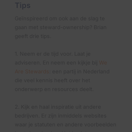
Tips
Geïnspireerd om ook aan de slag te
gaan met steward-ownership? Brian
geeft drie tips.
1. Neem er de tijd voor. Laat je
adviseren. En neem een kijkje bij
We
Are Stewards
: een partij in Nederland
die veel kennis heeft over het
onderwerp en resources deelt.
2. Kijk en haal inspiratie uit andere
bedrijven. Er zijn inmiddels websites
waar je statuten en andere voorbeelden