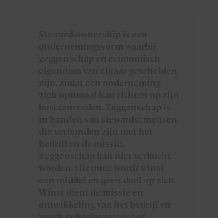
Steward-ownership is een
ondernemingsvorm waarbij
zeggenschap en economisch
eigendom van elkaar gescheiden
zijn, zodat een onderneming
zich optimaal kan richten op zijn
bestaansreden. Zeggenschap is
in handen van stewards: mensen
die verbonden zijn met het
bedrijf en de missie.
Zeggenschap kan niet verkocht
worden. Hiermee wordt winst
een middel en geen doel op zich.
Winst dient de missie en
ontwikkeling van het bedrijf en
wordt geherinvesteerd of