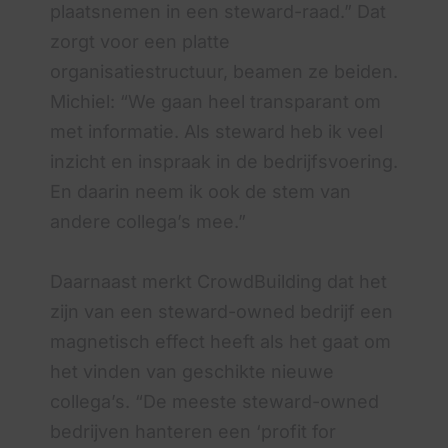
plaatsnemen in een steward-raad.” Dat
zorgt voor een platte
organisatiestructuur, beamen ze beiden.
Michiel: “We gaan heel transparant om
met informatie. Als steward heb ik veel
inzicht en inspraak in de bedrijfsvoering.
En daarin neem ik ook de stem van
andere collega’s mee.”
Daarnaast merkt CrowdBuilding dat het
zijn van een steward-owned bedrijf een
magnetisch effect heeft als het gaat om
het vinden van geschikte nieuwe
collega’s. “De meeste steward-owned
bedrijven hanteren een ‘profit for