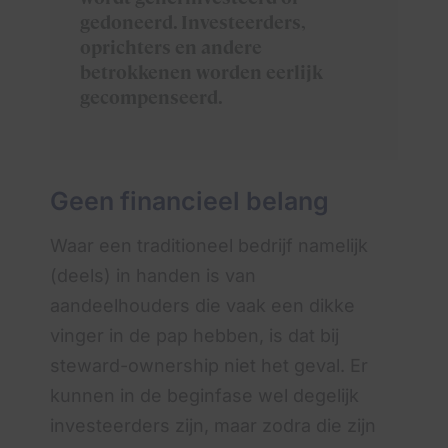
gedoneerd. Investeerders,
oprichters en andere
betrokkenen worden eerlijk
gecompenseerd.
Geen financieel belang
Waar een traditioneel bedrijf namelijk
(deels) in handen is van
aandeelhouders die vaak een dikke
vinger in de pap hebben, is dat bij
steward-ownership niet het geval. Er
kunnen in de beginfase wel degelijk
investeerders zijn, maar zodra die zijn