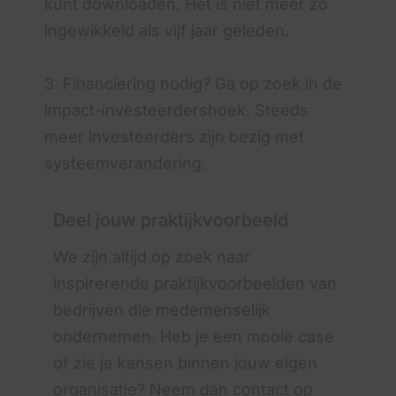
kunt downloaden. Het is niet meer zo
ingewikkeld als vijf jaar geleden.
3. Financiering nodig? Ga op zoek in de
impact-investeerdershoek. Steeds
meer investeerders zijn bezig met
systeemverandering.
Deel jouw praktijkvoorbeeld
We zijn altijd op zoek naar
inspirerende praktijkvoorbeelden van
bedrijven die medemenselijk
ondernemen. Heb je een mooie case
of zie je kansen binnen jouw eigen
organisatie? Neem dan contact op