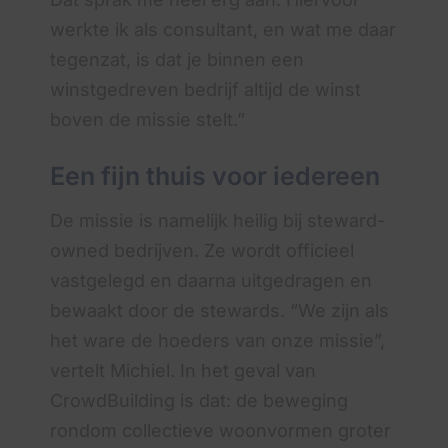
werkte ik als consultant, en wat me daar
tegenzat, is dat je binnen een
winstgedreven bedrijf altijd de winst
boven de missie stelt.”
Een fijn thuis voor iedereen
De missie is namelijk heilig bij steward-
owned bedrijven. Ze wordt officieel
vastgelegd en daarna uitgedragen en
bewaakt door de stewards. “We zijn als
het ware de hoeders van onze missie”,
vertelt Michiel. In het geval van
CrowdBuilding is dat: de beweging
rondom collectieve woonvormen groter