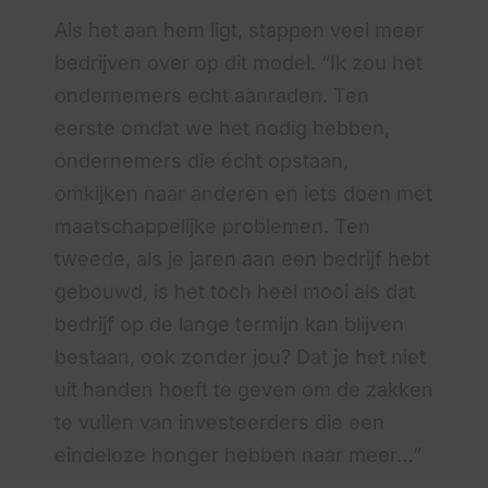
Als het aan hem ligt, stappen veel meer
bedrijven over op dit model. “Ik zou het
ondernemers echt aanraden. Ten
eerste omdat we het nodig hebben,
ondernemers die écht opstaan,
omkijken naar anderen en iets doen met
maatschappelijke problemen. Ten
tweede, als je jaren aan een bedrijf hebt
gebouwd, is het toch heel mooi als dat
bedrijf op de lange termijn kan blijven
bestaan, ook zonder jou? Dat je het niet
uit handen hoeft te geven om de zakken
te vullen van investeerders die een
eindeloze honger hebben naar meer…”