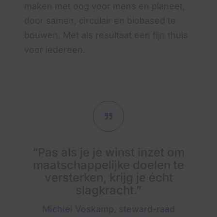
maken met oog voor mens en planeet,
door samen, circulair en biobased te
bouwen. Met als resultaat een fijn thuis
voor iedereen.
“Pas als je je winst inzet om
maatschappelijke doelen te
versterken, krijg je écht
slagkracht.”
Michiel Voskamp, steward-raad