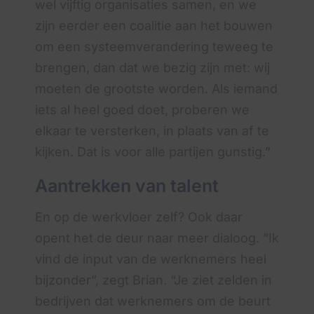
wel vijftig organisaties samen, en we
zijn eerder een coalitie aan het bouwen
om een systeemverandering teweeg te
brengen, dan dat we bezig zijn met: wij
moeten de grootste worden. Als iemand
iets al heel goed doet, proberen we
elkaar te versterken, in plaats van af te
kijken. Dat is voor alle partijen gunstig.”
Aantrekken van talent
En op de werkvloer zelf? Ook daar
opent het de deur naar meer dialoog. “Ik
vind de input van de werknemers heel
bijzonder”, zegt Brian. “Je ziet zelden in
bedrijven dat werknemers om de beurt