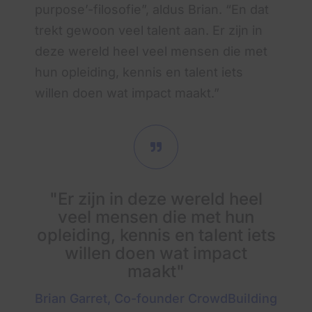
purpose’-filosofie”, aldus Brian. “En dat
trekt gewoon veel talent aan. Er zijn in
deze wereld heel veel mensen die met
hun opleiding, kennis en talent iets
willen doen wat impact maakt.”
"Er zijn in deze wereld heel
veel mensen die met hun
opleiding, kennis en talent iets
willen doen wat impact
maakt"
Brian Garret, Co-founder CrowdBuilding