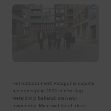
Het outdoor-merk Patagonia maakte
het concept in 2022 in één klap
wereldwijd bekend: steward-
ownership
. Maar wat houdt deze