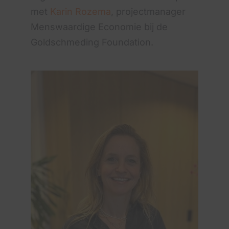
met
Karin Rozema
, projectmanager
Menswaardige Economie bij de
Goldschmeding Foundation.