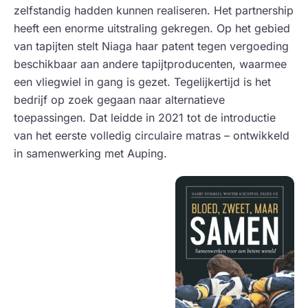
zelfstandig hadden kunnen realiseren. Het partnership
heeft een enorme uitstraling gekregen. Op het gebied
van tapijten stelt Niaga haar patent tegen vergoeding
beschikbaar aan andere tapijtproducenten, waarmee
een vliegwiel in gang is gezet. Tegelijkertijd is het
bedrijf op zoek gegaan naar alternatieve
toepassingen. Dat leidde in 2021 tot de introductie
van het eerste volledig circulaire matras – ontwikkeld
in samenwerking met Auping.