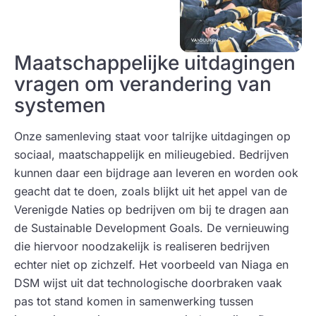
Maatschappelijke uitdagingen
vragen om verandering van
systemen
Onze samenleving staat voor talrijke uitdagingen op
sociaal, maatschappelijk en milieugebied. Bedrijven
kunnen daar een bijdrage aan leveren en worden ook
geacht dat te doen, zoals blijkt uit het appel van de
Verenigde Naties op bedrijven om bij te dragen aan
de Sustainable Development Goals. De vernieuwing
die hiervoor noodzakelijk is realiseren bedrijven
echter niet op zichzelf. Het voorbeeld van Niaga en
DSM wijst uit dat technologische doorbraken vaak
pas tot stand komen in samenwerking tussen