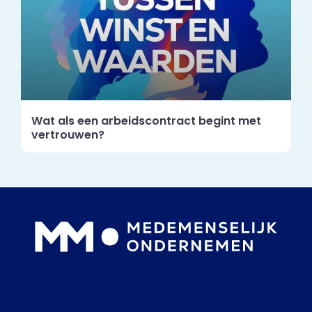
Wat als een arbeidscontract begint met
vertrouwen?