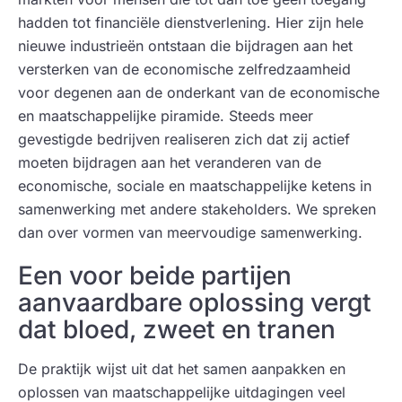
hadden tot financiële dienstverlening. Hier zijn hele
nieuwe industrieën ontstaan die bijdragen aan het
versterken van de economische zelfredzaamheid
voor degenen aan de onderkant van de economische
en maatschappelijke piramide. Steeds meer
gevestigde bedrijven realiseren zich dat zij actief
moeten bijdragen aan het veranderen van de
economische, sociale en maatschappelijke ketens in
samenwerking met andere stakeholders. We spreken
dan over vormen van meervoudige samenwerking.
Een voor beide partijen
aanvaardbare oplossing vergt
dat bloed, zweet en tranen
De praktijk wijst uit dat het samen aanpakken en
oplossen van maatschappelijke uitdagingen veel