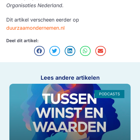
Organisaties Nederland.
Dit artikel verscheen eerder op
duurzaamondernemen.nl
Deel dit artikel:
Lees andere artikelen
PODCASTS