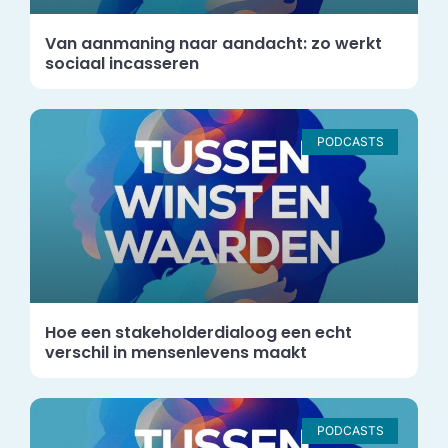
Van aanmaning naar aandacht: zo werkt
sociaal incasseren
PODCASTS
Hoe een stakeholderdialoog een echt
verschil in mensenlevens maakt
PODCASTS