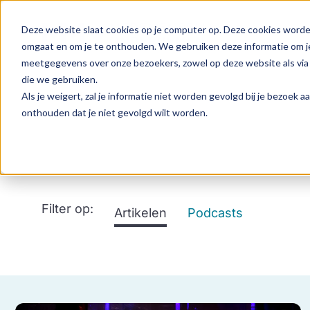
Deze website slaat cookies op je computer op. Deze cookies worde
omgaat en om je te onthouden. We gebruiken deze informatie om je
meetgegevens over onze bezoekers, zowel op deze website als via
die we gebruiken.
Als je weigert, zal je informatie niet worden gevolgd bij je bezoek 
onthouden dat je niet gevolgd wilt worden.
Filter op:
Artikelen
Podcasts