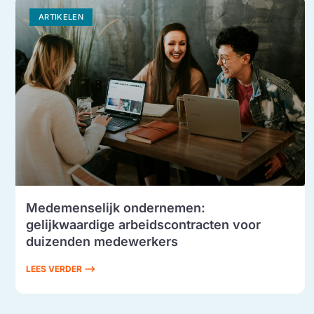
ARTIKELEN
Medemenselijk ondernemen:
gelijkwaardige arbeidscontracten voor
duizenden medewerkers
LEES VERDER ⟶