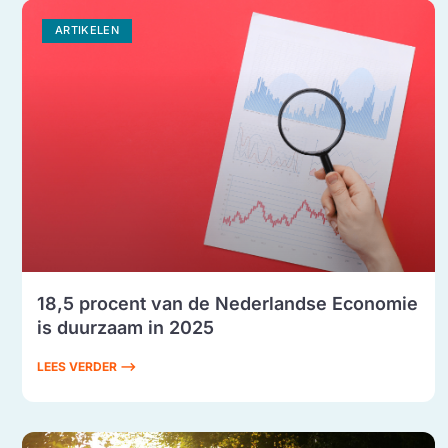
ARTIKELEN
18,5 procent van de Nederlandse Economie
is duurzaam in 2025
LEES VERDER ⟶