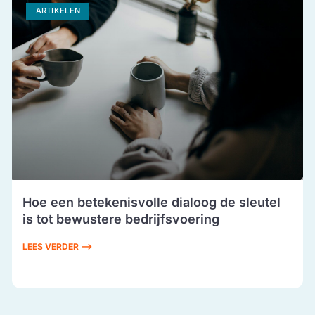
ARTIKELEN
Hoe een betekenisvolle dialoog de sleutel
is tot bewustere bedrijfsvoering
LEES VERDER ⟶