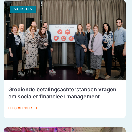
ARTIKELEN
Groeiende betalingsachterstanden vragen
om socialer financieel management
LEES VERDER ⟶