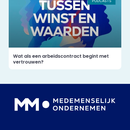
PODCASTS
Wat als een arbeidscontract begint met
vertrouwen?