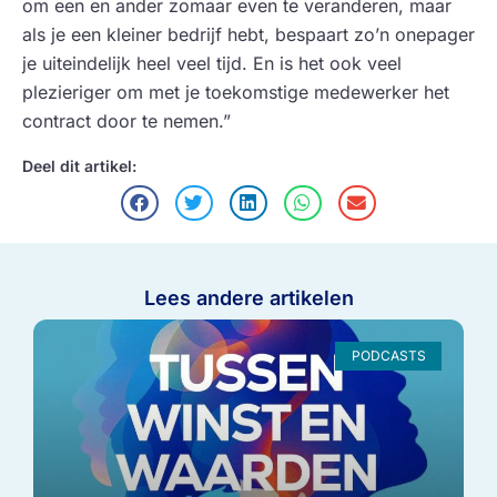
om een en ander zomaar even te veranderen, maar
als je een kleiner bedrijf hebt, bespaart zo’n onepager
je uiteindelijk heel veel tijd. En is het ook veel
plezieriger om met je toekomstige medewerker het
contract door te nemen.”
Deel dit artikel:
Lees andere artikelen
PODCASTS