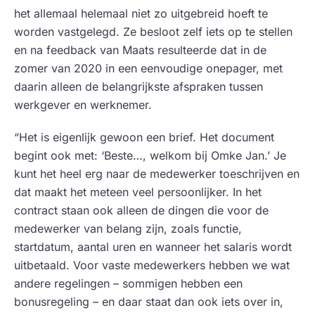
het allemaal helemaal niet zo uitgebreid hoeft te
worden vastgelegd. Ze besloot zelf iets op te stellen
en na feedback van Maats resulteerde dat in de
zomer van 2020 in een eenvoudige onepager, met
daarin alleen de belangrijkste afspraken tussen
werkgever en werknemer.
“Het is eigenlijk gewoon een brief. Het document
begint ook met: ‘Beste…, welkom bij Omke Jan.’ Je
kunt het heel erg naar de medewerker toeschrijven en
dat maakt het meteen veel persoonlijker. In het
contract staan ook alleen de dingen die voor de
medewerker van belang zijn, zoals functie,
startdatum, aantal uren en wanneer het salaris wordt
uitbetaald. Voor vaste medewerkers hebben we wat
andere regelingen – sommigen hebben een
bonusregeling – en daar staat dan ook iets over in,