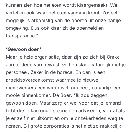
kunnen zien hoe het eten wordt klaargemaakt. We
vertellen ook waar het eten vandaan komt. Zoveel
mogelijk is afkomstig van de boeren uit onze nabije
omgeving. Dus ook daar zit de openheid en
transparantie.”
‘Gewoon doen’
Maar je hele organisatie, daar zijn ze zich bij Omke
Jan terdege van bewust, valt en staat natuurlijk met je
personeel. Zeker in de horeca. En dan is een
arbeidsovereenkomst waarmee je nieuwe
medewerkers een warm welkom heet, natuurlijk een
mooie binnenkomer. De Boer: “Ik zou zeggen:
gewoon doen. Maar zorg er wel voor dat je iemand
hebt die je kan ondersteunen en adviseren, vooral als
je er zelf niet uitkomt en om je onzekerheden weg te
nemen. B
ij grote corporaties is het niet zo makkelijk