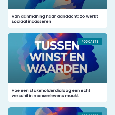
Van aanmaning naar aandacht: zo werkt
sociaal incasseren
PODCASTS
Hoe een stakeholderdialoog een echt
verschil in mensenlevens maakt