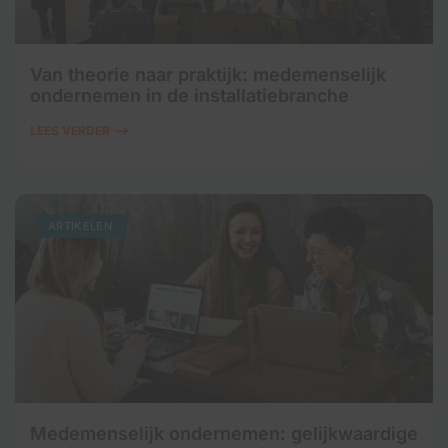
Van theorie naar praktijk: medemenselijk
ondernemen in de installatiebranche
LEES VERDER ⟶
ARTIKELEN
Medemenselijk ondernemen: gelijkwaardige