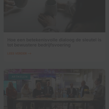
Hoe een betekenisvolle dialoog de sleutel is
tot bewustere bedrijfsvoering
LEES VERDER ⟶
ARTIKELEN